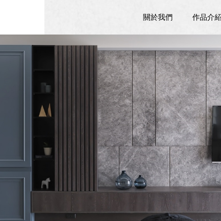
關於我們
作品介