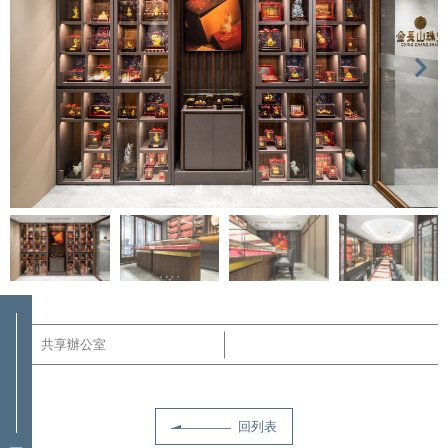
共享辦公室
回列表