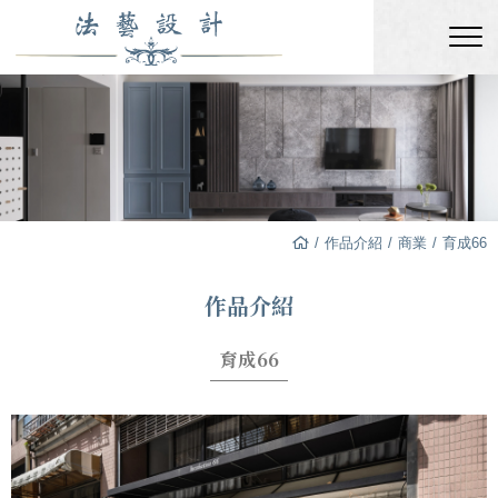
作品介紹
商業
育成66
作品介紹
育成66