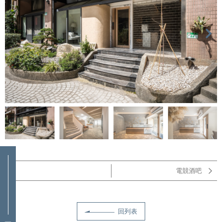
電競酒吧
回列表